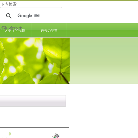
イト内検索
お問い合わせ
メディア掲載
過去の記事