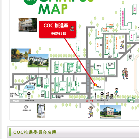
COC推進委員会名簿